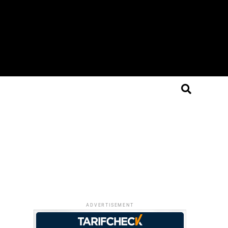
ADVERTISEMENT