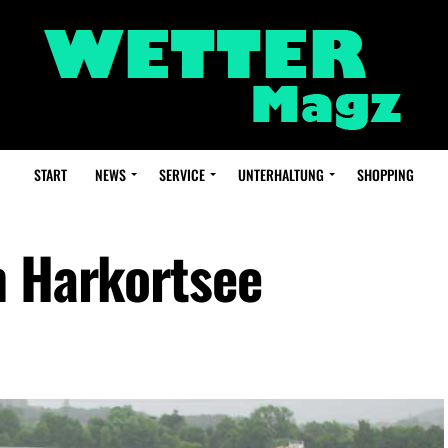
START
NEWS
SERVICE
UNTERHALTUNG
SHOPPING
m Harkortsee