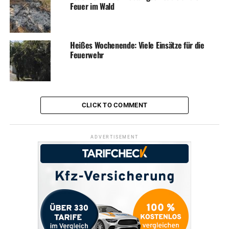
Feuer im Wald
Heißes Wochenende: Viele Einsätze für die
Feuerwehr
CLICK TO COMMENT
ADVERTISEMENT