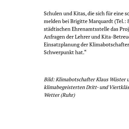
Schulen und Kitas, die sich für eine 
melden bei Brigitte Marquardt (Tel.:
städtischen Ehrenamtsstelle das Proj
Anfragen der Lehrer und Kita-Betreue
Einsatzplanung der Klimabotschafter
Schwerpunkt hat.“
Bild: Klimabotschafter Klaus Wüster
klimabegeisterten Dritt- und Viertklä
Wetter (Ruhr)