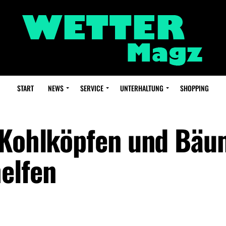
START
NEWS
SERVICE
UNTERHALTUNG
SHOPPING
 Kohlköpfen und Bäu
elfen