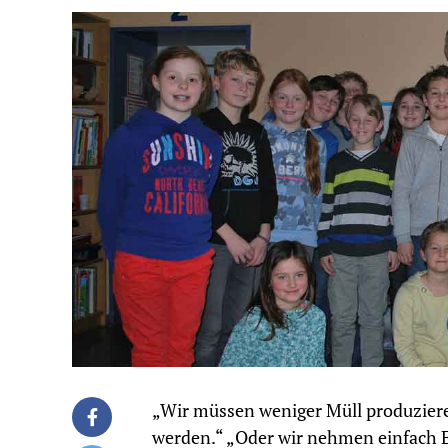
„Wir müssen weniger Müll produziere
werden.“ „Oder wir nehmen einfach El