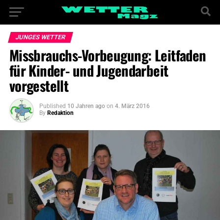
JUNGES WETTER
Missbrauchs-Vorbeugung: Leitfaden
für Kinder- und Jugendarbeit
vorgestellt
Published
10 Jahren ago
on
4. März 2016
By
Redaktion