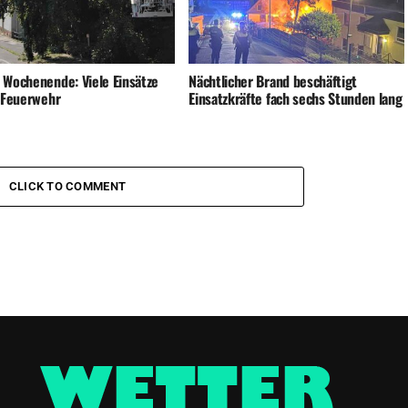
 Wochenende: Viele Einsätze
Nächtlicher Brand beschäftigt
e Feuerwehr
Einsatzkräfte fach sechs Stunden lang
CLICK TO COMMENT