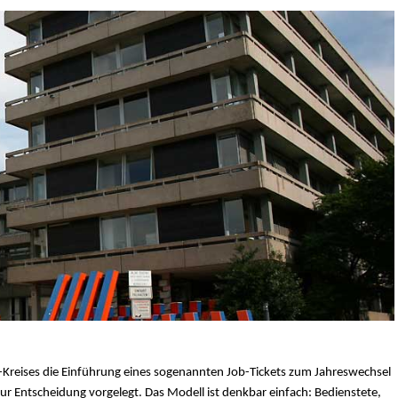
-Kreises die Einführung eines sogenannten Job-Tickets zum Jahreswechsel
r Entscheidung vorgelegt. Das Modell ist denkbar einfach: Bedienstete,