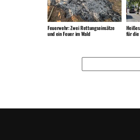
Feuerwehr: Zwei Rettungseinsätze
Heißes
und ein Feuer im Wald
für di