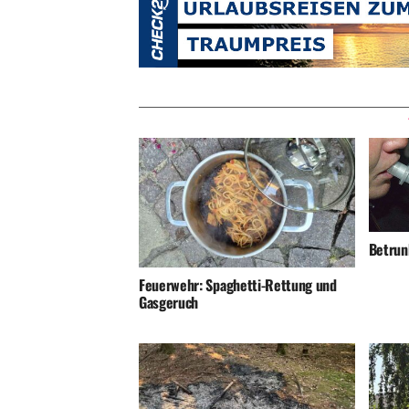
Betrunk
Feuerwehr: Spaghetti-Rettung und
Gasgeruch