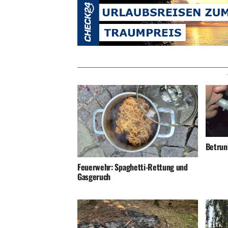
Betrunk
Feuerwehr: Spaghetti-Rettung und
Gasgeruch