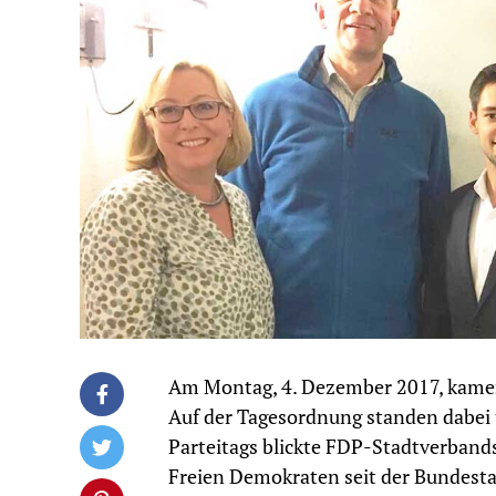
Am Montag, 4. Dezember 2017, kamen
Auf der Tagesordnung standen dabei
Parteitags blickte FDP-Stadtverband
Freien Demokraten seit der Bundestag