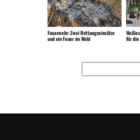
Feuerwehr: Zwei Rettungseinsätze
Heißes
und ein Feuer im Wald
für di