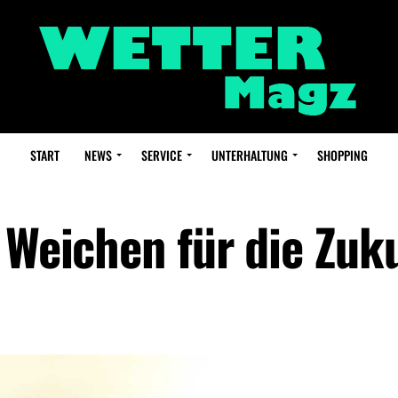
START
NEWS
SERVICE
UNTERHALTUNG
SHOPPING
 Weichen für die Zuk