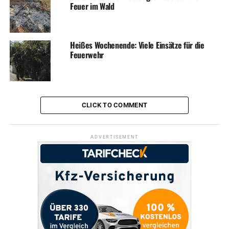
Heute Nacht: Winterzeit und Winterwetter
Feuer im Wald
Heißes Wochenende: Viele Einsätze für die
Feuerwehr
CLICK TO COMMENT
ADVERTISEMENT