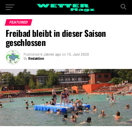
FEATURED
Freibad bleibt in dieser Saison
geschlossen
Published
6 Jahren ago
on
15. Juni 2020
By
Redaktion