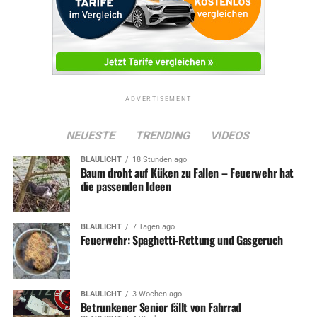
ADVERTISEMENT
NEUESTE
TRENDING
VIDEOS
BLAULICHT
18 Stunden ago
Baum droht auf Küken zu Fallen – Feuerwehr hat
die passenden Ideen
BLAULICHT
7 Tagen ago
Feuerwehr: Spaghetti-Rettung und Gasgeruch
BLAULICHT
3 Wochen ago
Betrunkener Senior fällt von Fahrrad