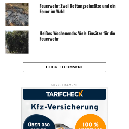
Feuerwehr: Zwei Rettungseinsätze und ein
Feuer im Wald
Heißes Wochenende: Viele Einsätze für die
Feuerwehr
CLICK TO COMMENT
ADVERTISEMENT