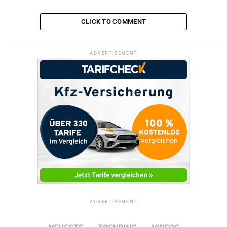
CLICK TO COMMENT
ADVERTISEMENT
ADVERTISEMENT