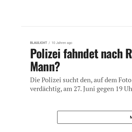
BLAULICHT
10 Jahren ago
Polizei fahndet nach 
Mann?
Die Polizei sucht den, auf dem Fot
verdächtig, am 27. Juni gegen 19 U