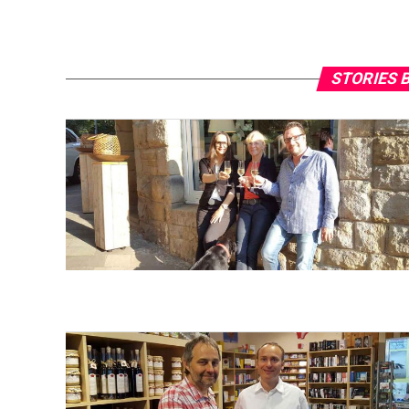
STORIES 