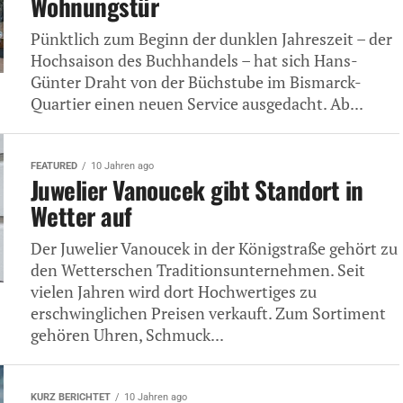
Wohnungstür
Pünktlich zum Beginn der dunklen Jahreszeit – der
Hochsaison des Buchhandels – hat sich Hans-
Günter Draht von der Büchstube im Bismarck-
Quartier einen neuen Service ausgedacht. Ab...
FEATURED
10 Jahren ago
Juwelier Vanoucek gibt Standort in
Wetter auf
Der Juwelier Vanoucek in der Königstraße gehört zu
den Wetterschen Traditionsunternehmen. Seit
vielen Jahren wird dort Hochwertiges zu
erschwinglichen Preisen verkauft. Zum Sortiment
gehören Uhren, Schmuck...
KURZ BERICHTET
10 Jahren ago