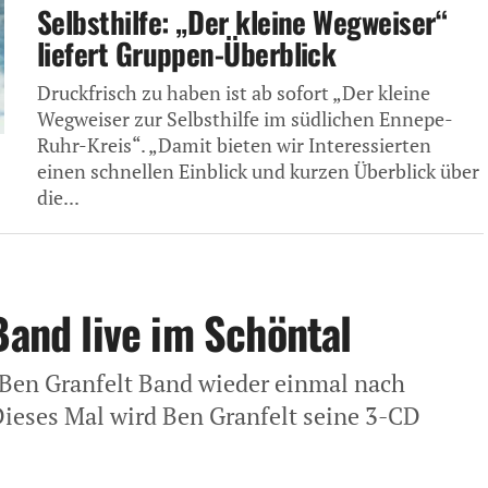
Selbsthilfe: „Der kleine Wegweiser“
liefert Gruppen-Überblick
Druckfrisch zu haben ist ab sofort „Der kleine
Wegweiser zur Selbsthilfe im südlichen Ennepe-
Ruhr-Kreis“. „Damit bieten wir Interessierten
einen schnellen Einblick und kurzen Überblick über
die...
Band live im Schöntal
Ben Granfelt Band wieder einmal nach
ieses Mal wird Ben Granfelt seine 3-CD