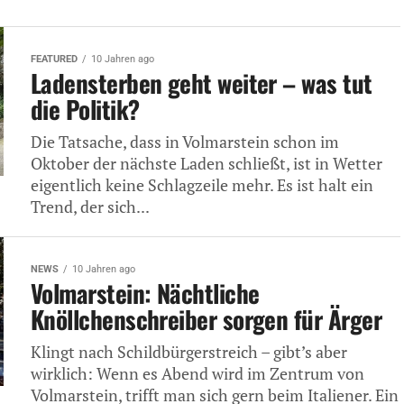
FEATURED
10 Jahren ago
Ladensterben geht weiter – was tut
die Politik?
Die Tatsache, dass in Volmarstein schon im
Oktober der nächste Laden schließt, ist in Wetter
eigentlich keine Schlagzeile mehr. Es ist halt ein
Trend, der sich...
NEWS
10 Jahren ago
Volmarstein: Nächtliche
Knöllchenschreiber sorgen für Ärger
Klingt nach Schildbürgerstreich – gibt’s aber
wirklich: Wenn es Abend wird im Zentrum von
Volmarstein, trifft man sich gern beim Italiener. Ein