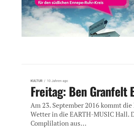
KULTUR
10 Jahren ago
Freitag: Ben Granfelt 
Am 23. September 2016 kommt die 
Wetter in die EARTH-MUSIC Hall. D
Complilation aus...