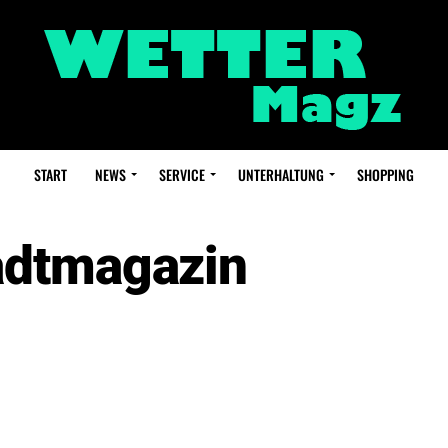
START
NEWS
SERVICE
UNTERHALTUNG
SHOPPING
adtmagazin