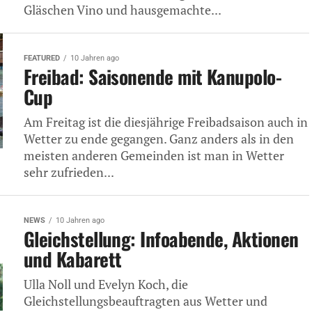
Gläschen Vino und hausgemachte...
FEATURED
10 Jahren ago
Freibad: Saisonende mit Kanupolo-
Cup
Am Freitag ist die diesjährige Freibadsaison auch in
Wetter zu ende gegangen. Ganz anders als in den
meisten anderen Gemeinden ist man in Wetter
sehr zufrieden...
NEWS
10 Jahren ago
Gleichstellung: Infoabende, Aktionen
und Kabarett
Ulla Noll und Evelyn Koch, die
Gleichstellungsbeauftragten aus Wetter und