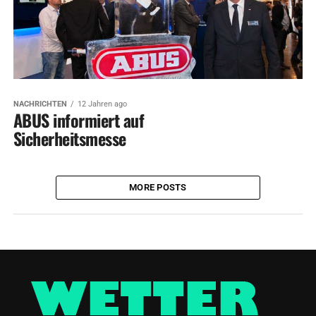
NACHRICHTEN
12 Jahren ago
ABUS informiert auf
Sicherheitsmesse
MORE POSTS