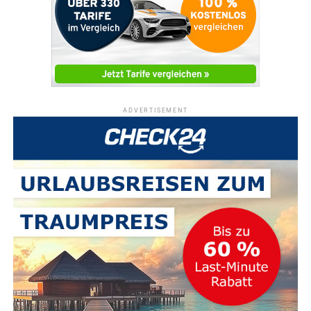
ADVERTISEMENT