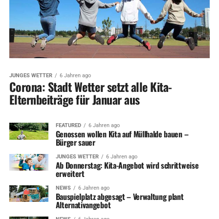
JUNGES WETTER
6 Jahren ago
Corona: Stadt Wetter setzt alle Kita-
Elternbeiträge für Januar aus
FEATURED
6 Jahren ago
Genossen wollen Kita auf Müllhalde bauen –
Bürger sauer
JUNGES WETTER
6 Jahren ago
Ab Donnerstag: Kita-Angebot wird schrittweise
erweitert
NEWS
6 Jahren ago
Bauspielplatz abgesagt – Verwaltung plant
Alternativangebot