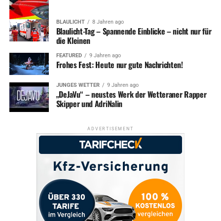
BLAULICHT
8 Jahren ago
Blaulicht-Tag – Spannende Einblicke – nicht nur für
die Kleinen
FEATURED
9 Jahren ago
Frohes Fest: Heute nur gute Nachrichten!
JUNGES WETTER
9 Jahren ago
„DeJaVu“ – neustes Werk der Wetteraner Rapper
Skipper und AdriNalin
ADVERTISEMENT