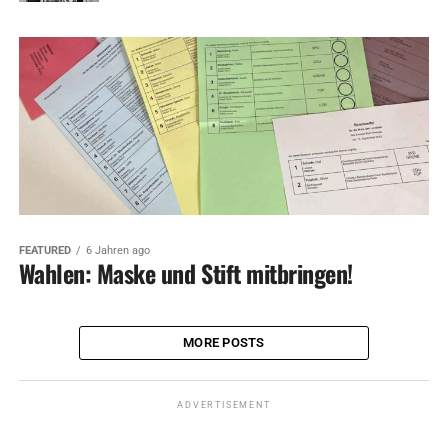
FEATURED
6 Jahren ago
Wahlen: Maske und Stift mitbringen!
MORE POSTS
ADVERTISEMENT