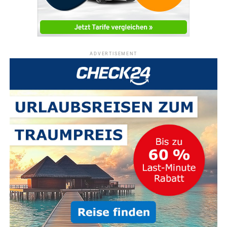
ADVERTISEMENT