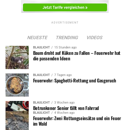
ADVERTISEMENT
NEUESTE
TRENDING
VIDEOS
BLAULICHT
15 Stunden ago
Baum droht auf Küken zu Fallen – Feuerwehr hat
die passenden Ideen
BLAULICHT
7 Tagen ago
Feuerwehr: Spaghetti-Rettung und Gasgeruch
BLAULICHT
3 Wochen ago
Betrunkener Senior fällt von Fahrrad
BLAULICHT
4 Wochen ago
Feuerwehr: Zwei Rettungseinsätze und ein Feuer
im Wald