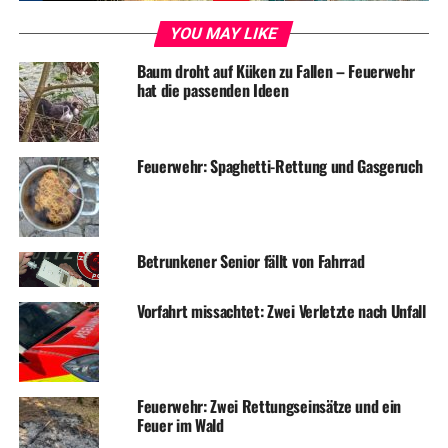
YOU MAY LIKE
Baum droht auf Küken zu Fallen – Feuerwehr
hat die passenden Ideen
Feuerwehr: Spaghetti-Rettung und Gasgeruch
Betrunkener Senior fällt von Fahrrad
Vorfahrt missachtet: Zwei Verletzte nach Unfall
Feuerwehr: Zwei Rettungseinsätze und ein
Feuer im Wald