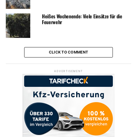
Heißes Wochenende: Viele Einsätze für die
Feuerwehr
CLICK TO COMMENT
ADVERTISEMENT