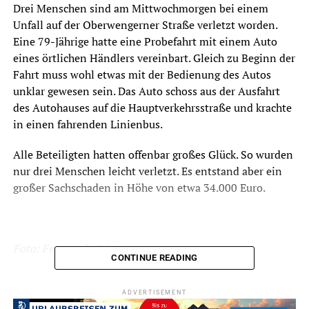
Drei Menschen sind am Mittwochmorgen bei einem
Unfall auf der Oberwengerner Straße verletzt worden.
Eine 79-Jährige hatte eine Probefahrt mit einem Auto
eines örtlichen Händlers vereinbart. Gleich zu Beginn der
Fahrt muss wohl etwas mit der Bedienung des Autos
unklar gewesen sein. Das Auto schoss aus der Ausfahrt
des Autohauses auf die Hauptverkehrsstraße und krachte
in einen fahrenden Linienbus.
Alle Beteiligten hatten offenbar großes Glück. So wurden
nur drei Menschen leicht verletzt. Es entstand aber ein
großer Sachschaden in Höhe von etwa 34.000 Euro.
Foto: Feuerwehr Wetter
CONTINUE READING
ADVERTISEMENT