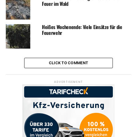
Feuer im Wald
Heißes Wochenende: Viele Einsätze für die
Feuerwehr
CLICK TO COMMENT
ADVERTISEMENT