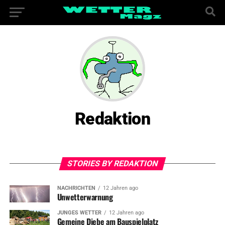
Redaktion
STORIES BY REDAKTION
NACHRICHTEN
12 Jahren ago
Unwetterwarnung
JUNGES WETTER
12 Jahren ago
Gemeine Diebe am Bauspielplatz