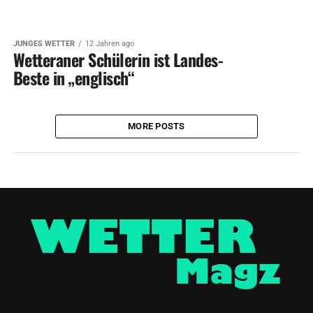
JUNGES WETTER
12 Jahren ago
Wetteraner Schülerin ist Landes-
Beste in „englisch“
MORE POSTS