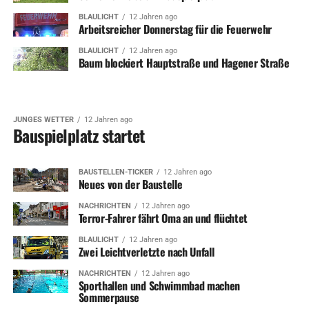
BLAULICHT
12 Jahren ago
Arbeitsreicher Donnerstag für die Feuerwehr
BLAULICHT
12 Jahren ago
Baum blockiert Hauptstraße und Hagener Straße
JUNGES WETTER
12 Jahren ago
Bauspielplatz startet
BAUSTELLEN-TICKER
12 Jahren ago
Neues von der Baustelle
NACHRICHTEN
12 Jahren ago
Terror-Fahrer fährt Oma an und flüchtet
BLAULICHT
12 Jahren ago
Zwei Leichtverletzte nach Unfall
NACHRICHTEN
12 Jahren ago
Sporthallen und Schwimmbad machen
Sommerpause