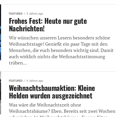
FEATURED
9 Jahren ago
Frohes Fest: Heute nur gute
Nachrichten!
Wir wünschen unseren Lesern besonders schöne
Weihnachtstage! Genießt ein paar Tage mit den
Menschen, die euch besonders wichtig sind. Damit
auch wirklich nichts die Weihnachtsstimmung
trüben...
FEATURED
9 Jahren ago
Weihnachtsbaumaktion: Kleine
Helden wurden ausgezeichnet
Was wäre die Weihnachtszeit ohne
Weihnachtsbäume? Eben. Bereits seit zwei Wochen