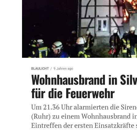
BLAULICHT
9 Jahren ago
Wohnhausbrand in Silv
für die Feuerwehr
Um 21.36 Uhr alarmierten die Siren
(Ruhr) zu einem Wohnhausbrand in 
Eintreffen der ersten Einsatzkräfte 