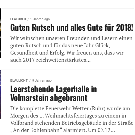
FEATURED
9 Jahren ago
Guten Rutsch und alles Gute für 2018!
Wir wünschen unseren Freunden und Lesern einen
guten Rutsch und für das neue Jahr Glück,
Gesundheit und Erfolg. Wir freuen uns, dass wir
auch 2017 reichweitenstärkstes...
BLAULICHT
9 Jahren ago
Leerstehende Lagerhalle in
Volmarstein abgebrannt
Die komplette Feuerwehr Wetter (Ruhr) wurde am
Morgen des 1. Weihnachtsfeiertages zu einem in
Vollbrand stehenden Betriebsgebäude in der Straße
„An der Kohlenbahn“ alarmiert. Um 07.12...