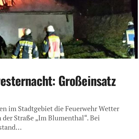
esternacht: Großeinsatz
en im Stadtgebiet die Feuerwehr Wetter
der Straße „Im Blumenthal“. Bei
stand...