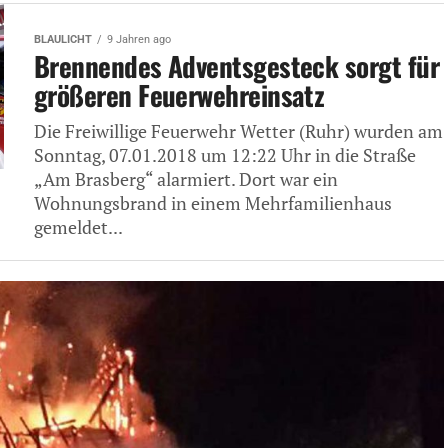
BLAULICHT
9 Jahren ago
Brennendes Adventsgesteck sorgt für
größeren Feuerwehreinsatz
Die Freiwillige Feuerwehr Wetter (Ruhr) wurden am
Sonntag, 07.01.2018 um 12:22 Uhr in die Straße
„Am Brasberg“ alarmiert. Dort war ein
Wohnungsbrand in einem Mehrfamilienhaus
gemeldet...