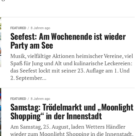
FEATURED
8 Jahren ago
Seefest: Am Wochenende ist wieder
Party am See
Musik, vielfältige Aktionen heimischer Vereine, viel
Spaß für Jung und Alt und kulinarische Leckereien:
das Seefest lockt mit seiner 23. Auflage am 1. Und
2. September...
FEATURED
8 Jahren ago
Samstag: Trödelmarkt und „Moonlight
Shopping“ in der Innenstadt
Am Samstag, 25. August, laden Wetters Händler
wieder zum Moonlight Shopping in die Innenstadt.