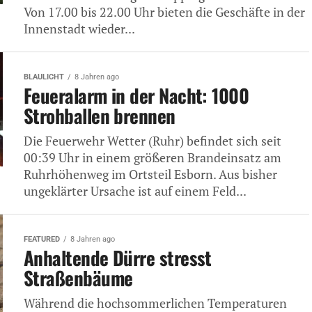
Von 17.00 bis 22.00 Uhr bieten die Geschäfte in der
Innenstadt wieder...
BLAULICHT
8 Jahren ago
Feueralarm in der Nacht: 1000
Strohballen brennen
Die Feuerwehr Wetter (Ruhr) befindet sich seit
00:39 Uhr in einem größeren Brandeinsatz am
Ruhrhöhenweg im Ortsteil Esborn. Aus bisher
ungeklärter Ursache ist auf einem Feld...
FEATURED
8 Jahren ago
Anhaltende Dürre stresst
Straßenbäume
Während die hochsommerlichen Temperaturen