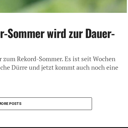
uer-Sommer wird zur Dauer-
 zum Rekord-Sommer. Es ist seit Wochen
liche Dürre und jetzt kommt auch noch eine
MORE POSTS