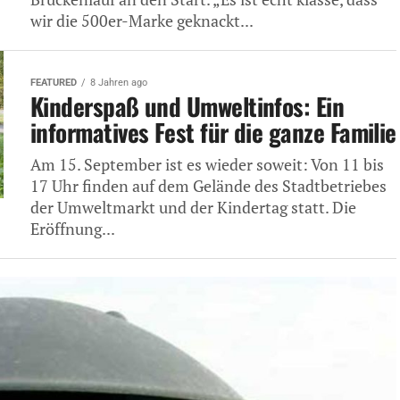
wir die 500er-Marke geknackt...
FEATURED
8 Jahren ago
Kinderspaß und Umweltinfos: Ein
informatives Fest für die ganze Familie
Am 15. September ist es wieder soweit: Von 11 bis
17 Uhr finden auf dem Gelände des Stadtbetriebes
der Umweltmarkt und der Kindertag statt. Die
Eröffnung...