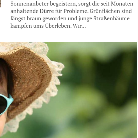
Sonnenanbeter begeistern, sorgt die seit Monaten
anhaltende Dürre für Probleme. Grünflächen sind
längst braun geworden und junge Straßenbäume
kämpfen ums Überleben. Wir...