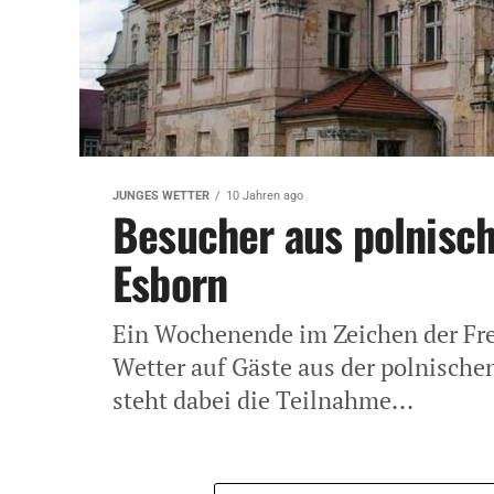
JUNGES WETTER
10 Jahren ago
Besucher aus polnisch
Esborn
Ein Wochenende im Zeichen der Fre
Wetter auf Gäste aus der polnische
steht dabei die Teilnahme...