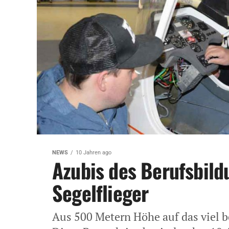
NEWS
10 Jahren ago
Azubis des Berufsbil
Segelflieger
Aus 500 Metern Höhe auf das viel 