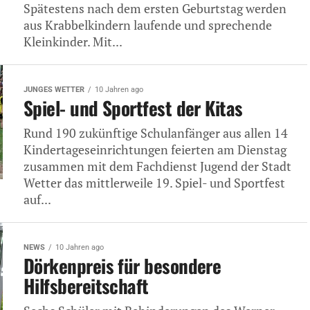
Spätestens nach dem ersten Geburtstag werden
aus Krabbelkindern laufende und sprechende
Kleinkinder. Mit...
JUNGES WETTER
10 Jahren ago
Spiel- und Sportfest der Kitas
Rund 190 zukünftige Schulanfänger aus allen 14
Kindertageseinrichtungen feierten am Dienstag
zusammen mit dem Fachdienst Jugend der Stadt
Wetter das mittlerweile 19. Spiel- und Sportfest
auf...
NEWS
10 Jahren ago
Dörkenpreis für besondere
Hilfsbereitschaft