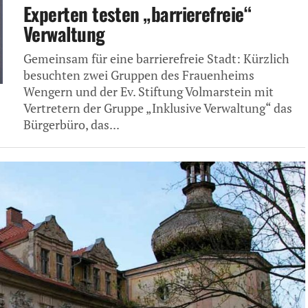
Experten testen „barrierefreie“
Verwaltung
Gemeinsam für eine barrierefreie Stadt: Kürzlich
besuchten zwei Gruppen des Frauenheims
Wengern und der Ev. Stiftung Volmarstein mit
Vertretern der Gruppe „Inklusive Verwaltung“ das
Bürgerbüro, das...