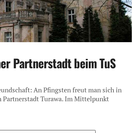
er Partnerstadt beim TuS
undschaft: An Pfingsten freut man sich in
n Partnerstadt Turawa. Im Mittelpunkt