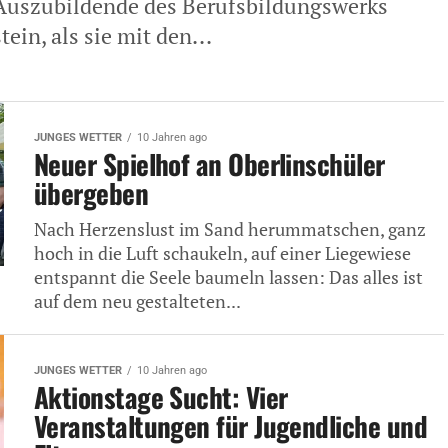
 Auszubildende des Berufsbildungswerks
ein, als sie mit den...
JUNGES WETTER
10 Jahren ago
Neuer Spielhof an Oberlinschüler
übergeben
Nach Herzenslust im Sand herummatschen, ganz
hoch in die Luft schaukeln, auf einer Liegewiese
entspannt die Seele baumeln lassen: Das alles ist
auf dem neu gestalteten...
JUNGES WETTER
10 Jahren ago
Aktionstage Sucht: Vier
Veranstaltungen für Jugendliche und