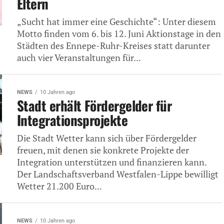
Eltern
„Sucht hat immer eine Geschichte“: Unter diesem
Motto finden vom 6. bis 12. Juni Aktionstage in den
Städten des Ennepe-Ruhr-Kreises statt darunter
auch vier Veranstaltungen für...
NEWS
10 Jahren ago
Stadt erhält Fördergelder für
Integrationsprojekte
Die Stadt Wetter kann sich über Fördergelder
freuen, mit denen sie konkrete Projekte der
Integration unterstützen und finanzieren kann.
Der Landschaftsverband Westfalen-Lippe bewilligt
Wetter 21.200 Euro...
NEWS
10 Jahren ago