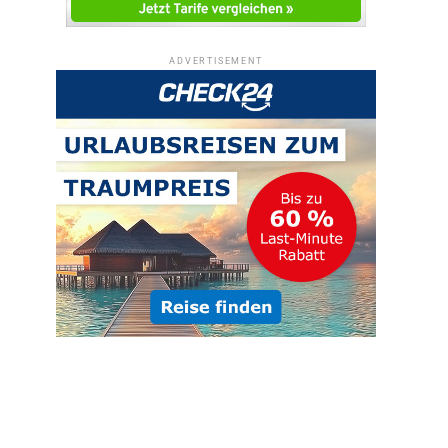
ADVERTISEMENT