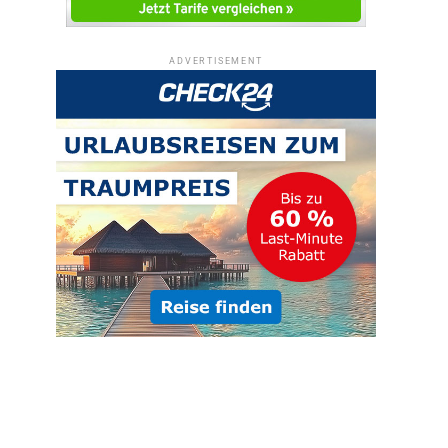
ADVERTISEMENT