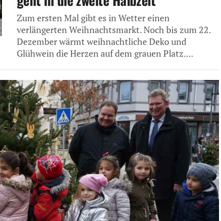
Zum ersten Mal gibt es in Wetter einen
verlängerten Weihnachtsmarkt. Noch bis zum 22.
Dezember wärmt weihnachtliche Deko und
Glühwein die Herzen auf dem grauen Platz....