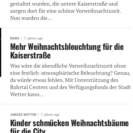
gestaltet wurden, die untere Kaiserstraße und
sorgen dort für eine schöne Vorweihnachtszeit.
Nun wurden die...
NEWS
7 Jahren ago
Mehr Weihnachtsbleuchtung für die
Kaiserstraße
Was wäre die abendliche Vorweihnachtszeit ohne
eine festlich-atmosphärische Beleuchtung? Genau,
da würde etwas fehlen. Mit Unterstützung des
Ruhrtal Centers und des Verfügungsfonds der Stadt
Wetter kann...
JUNGES WETTER
7 Jahren ago
Kinder schmücken Weihnachtsbäume
für die City