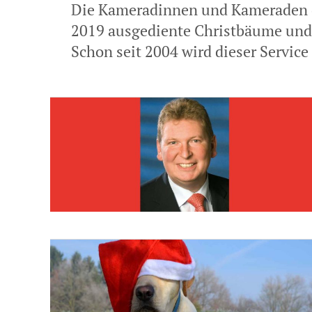
Die Kameradinnen und Kameraden 
2019 ausgediente Christbäume und 
Schon seit 2004 wird dieser Service 