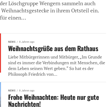
der Löschgruppe Wengern sammeln auch
Weihnachtsgestecke in ihrem Ortsteil ein.
für einen...
NEWS
8 Jahren ago
Weihnachtsgrüße aus dem Rathaus
Liebe Mitbürgerinnen und Mitbürger, „Im Grunde
sind es immer die Verbindungen mit Menschen, die
dem Leben seinen Wert geben.“ So hat es der
Philosoph Friedrich von...
NEWS
8 Jahren ago
Frohe Weihnachten: Heute nur gute
Nachrichten!