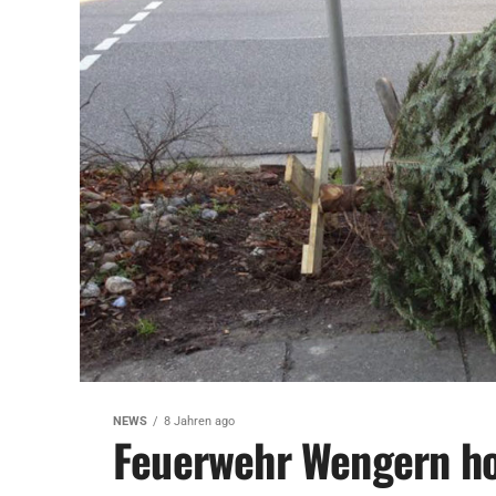
NEWS
8 Jahren ago
Feuerwehr Wengern ho