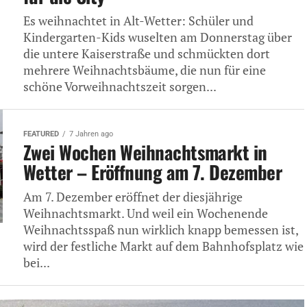
Es weihnachtet in Alt-Wetter: Schüler und
Kindergarten-Kids wuselten am Donnerstag über
die untere Kaiserstraße und schmückten dort
mehrere Weihnachtsbäume, die nun für eine
schöne Vorweihnachtszeit sorgen...
FEATURED
7 Jahren ago
Zwei Wochen Weihnachtsmarkt in
Wetter – Eröffnung am 7. Dezember
Am 7. Dezember eröffnet der diesjährige
Weihnachtsmarkt. Und weil ein Wochenende
Weihnachtsspaß nun wirklich knapp bemessen ist,
wird der festliche Markt auf dem Bahnhofsplatz wie
bei...