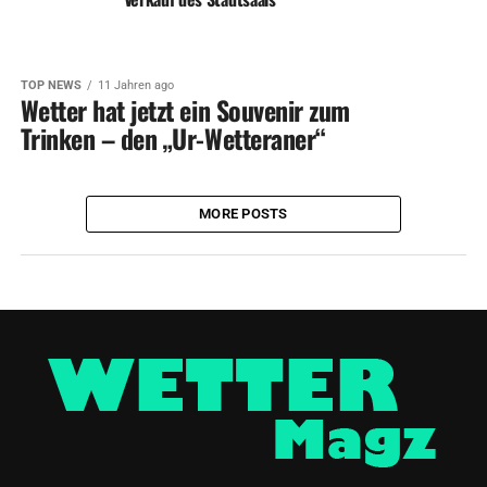
TOP NEWS
11 Jahren ago
Wetter hat jetzt ein Souvenir zum
Trinken – den „Ur-Wetteraner“
MORE POSTS