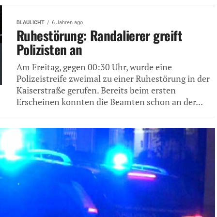
BLAULICHT
6 Jahren ago
Ruhestörung: Randalierer greift
Polizisten an
Am Freitag, gegen 00:30 Uhr, wurde eine
Polizeistreife zweimal zu einer Ruhestörung in der
Kaiserstraße gerufen. Bereits beim ersten
Erscheinen konnten die Beamten schon an der...