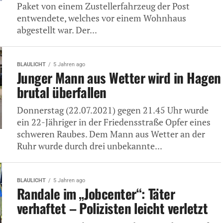
Paket von einem Zustellerfahrzeug der Post
entwendete, welches vor einem Wohnhaus
abgestellt war. Der...
BLAULICHT
5 Jahren ago
Junger Mann aus Wetter wird in Hagen
brutal überfallen
Donnerstag (22.07.2021) gegen 21.45 Uhr wurde
ein 22-Jähriger in der Friedensstraße Opfer eines
schweren Raubes. Dem Mann aus Wetter an der
Ruhr wurde durch drei unbekannte...
BLAULICHT
5 Jahren ago
Randale im „Jobcenter“: Täter
verhaftet – Polizisten leicht verletzt