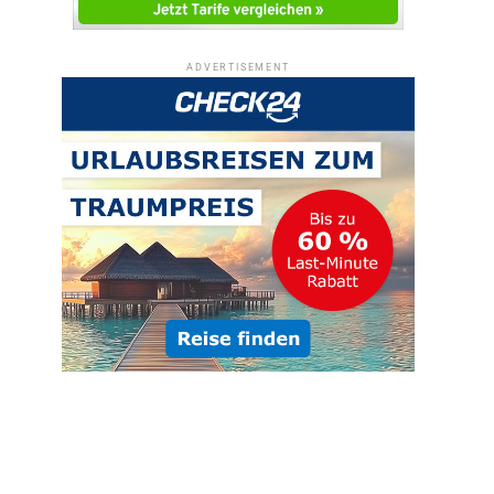
ADVERTISEMENT