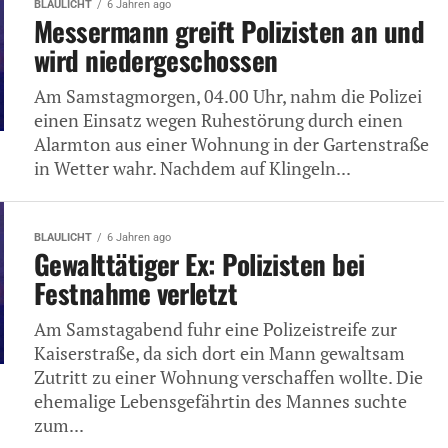
BLAULICHT
6 Jahren ago
Messermann greift Polizisten an und
wird niedergeschossen
Am Samstagmorgen, 04.00 Uhr, nahm die Polizei
einen Einsatz wegen Ruhestörung durch einen
Alarmton aus einer Wohnung in der Gartenstraße
in Wetter wahr. Nachdem auf Klingeln...
BLAULICHT
6 Jahren ago
Gewalttätiger Ex: Polizisten bei
Festnahme verletzt
Am Samstagabend fuhr eine Polizeistreife zur
Kaiserstraße, da sich dort ein Mann gewaltsam
Zutritt zu einer Wohnung verschaffen wollte. Die
ehemalige Lebensgefährtin des Mannes suchte
zum...