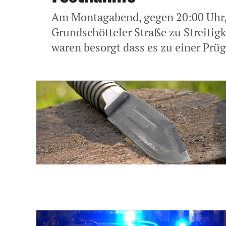
Am Montagabend, gegen 20:00 Uhr, 
Grundschötteler Straße zu Streiti
waren besorgt dass es zu einer Prüge