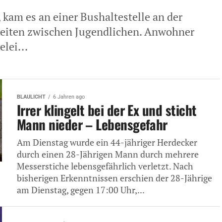
kam es an einer Bushaltestelle an der
gkeiten zwischen Jugendlichen. Anwohner
lei...
BLAULICHT
6 Jahren ago
Irrer klingelt bei der Ex und sticht
Mann nieder – Lebensgefahr
Am Dienstag wurde ein 44-jähriger Herdecker
durch einen 28-Jährigen Mann durch mehrere
Messerstiche lebensgefährlich verletzt. Nach
bisherigen Erkenntnissen erschien der 28-Jährige
am Dienstag, gegen 17:00 Uhr,...