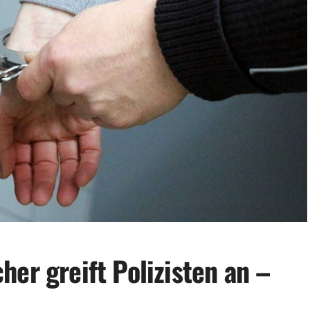
er greift Polizisten an –